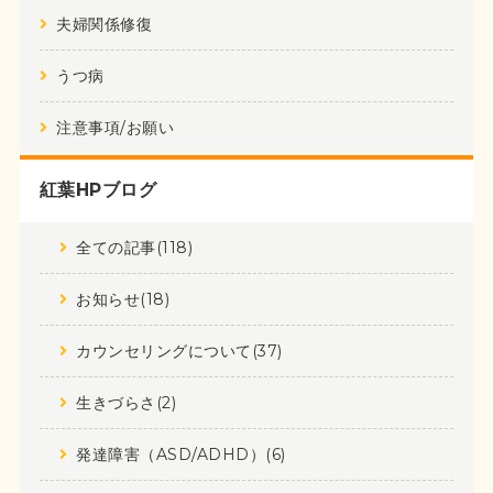
夫婦関係修復
うつ病
注意事項/お願い
紅葉HPブログ
全ての記事(118)
お知らせ(18)
カウンセリングについて(37)
生きづらさ(2)
発達障害（ASD/ADHD）(6)