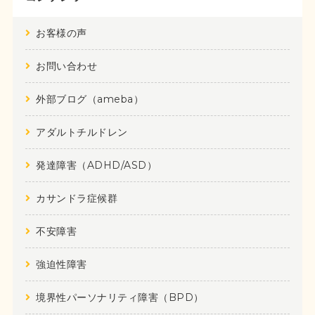
お客様の声
お問い合わせ
外部ブログ（ameba）
アダルトチルドレン
発達障害（ADHD/ASD）
カサンドラ症候群
不安障害
強迫性障害
境界性パーソナリティ障害（BPD）