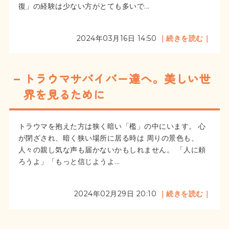
復」の経験は少ない方がとても多いで...
2024年03月16日 14:50
｜続きを読む｜
トラウマサバイバー達へ。美しい世
界を見るために
トラウマを抱えた方は狭く暗い「檻」の中にいます。 心
が閉ざされ、暗く狭い場所に居る時は 周りの景色も、
人々の親し気な声も届かないかもしれません。 「人に頼
ろうよ」「もっと信じようよ...
2024年02月29日 20:10
｜続きを読む｜