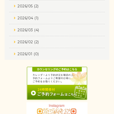
2026/05 (2)
2026/04 (1)
2026/03 (4)
2026/02 (2)
2026/01 (0)