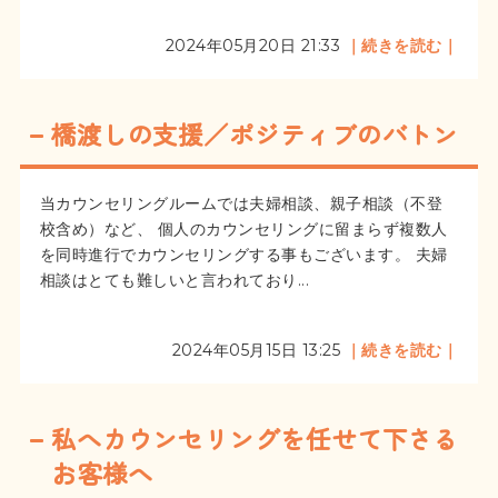
2024年05月20日 21:33
｜続きを読む｜
橋渡しの支援／ポジティブのバトン
当カウンセリングルームでは夫婦相談、親子相談（不登
校含め）など、 個人のカウンセリングに留まらず複数人
を同時進行でカウンセリングする事もございます。 夫婦
相談はとても難しいと言われており...
2024年05月15日 13:25
｜続きを読む｜
私へカウンセリングを任せて下さる
お客様へ