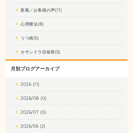
新着／お客様の声(11)
心理療法(8)
うつ病(5)
カサンドラ症候群(5)
月別ブログアーカイブ
2026 (11)
2026/08 (0)
2026/07 (0)
2026/06 (2)