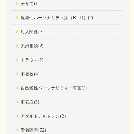
子育て(1)
境界性パーソナリティ症（BPD）(2)
対人関係(7)
夫婦相談(2)
トラウマ(6)
不登校(4)
自己愛性パーソナリティー障害(3)
不安症(3)
アダルトチルドレン(8)
愛着障害(32)