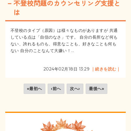
不登校問題のカウンセリング支援と
は
不登校のタイプ（原因）は様々なものがありますが 共通
している点は「自信のなさ」です。 自分の長所など何も
ない、誇れるものも、得意なことも、好きなことも何も
ない 自分のことなんて大嫌い！...
2024年02月18日 13:29
｜続きを読む｜
«最初へ
‹前へ
次へ›
最後へ»