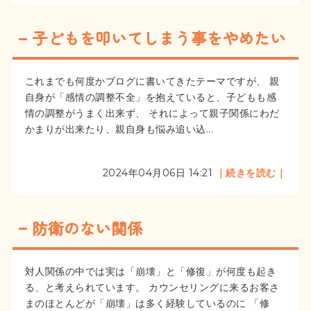
子どもを叩いてしまう事をやめたい
これまでも何度かブログに書いてきたテーマですが、 親
自身が「感情の調整不全」を抱えていると、子どもも感
情の調整がうまく出来ず、 それによって親子関係にわだ
かまりが出来たり、親自身も悩み追い込...
2024年04月06日 14:21
｜続きを読む｜
防衛のない関係
対人関係の中では実は「崩壊」と「修復」が何度も起き
る、と考えられています。 カウンセリングに来るお客さ
まのほとんどが「崩壊」は多く経験しているのに 「修