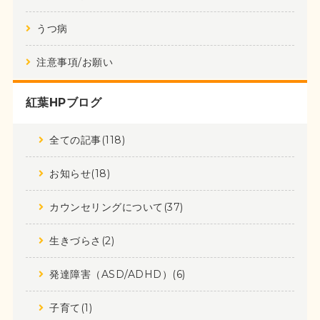
うつ病
注意事項/お願い
紅葉HPブログ
全ての記事(118)
お知らせ(18)
カウンセリングについて(37)
生きづらさ(2)
発達障害（ASD/ADHD）(6)
子育て(1)