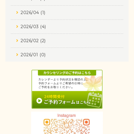
2026/04 (1)
2026/03 (4)
2026/02 (2)
2026/01 (0)