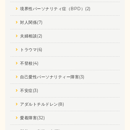
境界性パーソナリティ症（BPD）(2)
対人関係(7)
夫婦相談(2)
トラウマ(6)
不登校(4)
自己愛性パーソナリティー障害(3)
不安症(3)
アダルトチルドレン(8)
愛着障害(32)