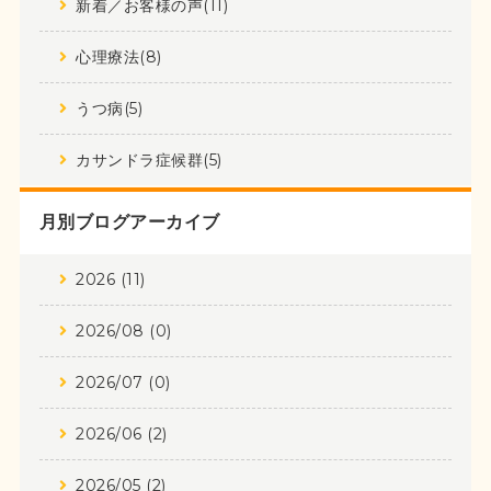
新着／お客様の声(11)
心理療法(8)
うつ病(5)
カサンドラ症候群(5)
月別ブログアーカイブ
2026 (11)
2026/08 (0)
2026/07 (0)
2026/06 (2)
2026/05 (2)