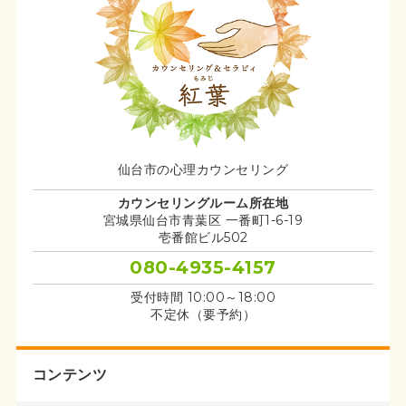
仙台市の心理カウンセリング
カウンセリングルーム所在地
宮城県仙台市青葉区 一番町1-6-19
壱番館ビル502
080-4935-4157
受付時間 10:00～18:00
不定休（要予約）
コンテンツ