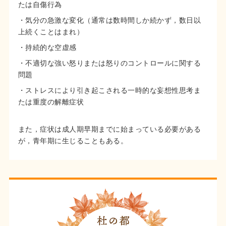
たは自傷行為
・気分の急激な変化（通常は数時間しか続かず，数日以
上続くことはまれ）
・持続的な空虚感
・不適切な強い怒りまたは怒りのコントロールに関する
問題
・ストレスにより引き起こされる一時的な妄想性思考ま
たは重度の解離症状
また，症状は成人期早期までに始まっている必要がある
が，青年期に生じることもある。