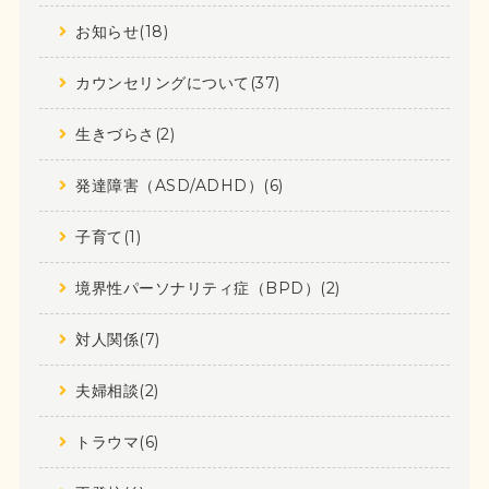
お知らせ(18)
カウンセリングについて(37)
生きづらさ(2)
発達障害（ASD/ADHD）(6)
子育て(1)
境界性パーソナリティ症（BPD）(2)
対人関係(7)
夫婦相談(2)
トラウマ(6)