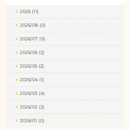
2026 (11)
2026/08 (0)
2026/07 (0)
2026/06 (2)
2026/05 (2)
2026/04 (1)
2026/03 (4)
2026/02 (2)
2026/01 (0)