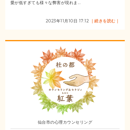
愛が低すぎても様々な弊害が現れま...
2023年11月10日 17:12
｜続きを読む｜
仙台市の心理カウンセリング