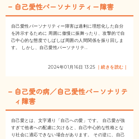
自己愛性パーソナリティー障害
自己愛性パーソナリティー障害は過剰に理想化した自分
を誇示するために 周囲に傲慢に振舞ったり、攻撃的で自
己中心的な態度でしばしば周囲の人間関係を振り回しま
す。 しかし、自己愛性パーソナリテ...
2024年01月16日 13:25
｜続きを読む｜
自己愛の病／自己愛性パーソナリテ
ィ障害
自己愛とは、文字通り「自己への愛」です。 自己愛が強
すぎて他者への配慮に欠けると、自己中心的な性格とな
り社会に適応できない場合があります。 その逆に、自己