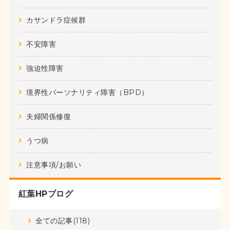
カサンドラ症候群
不安障害
強迫性障害
境界性パーソナリティ障害（BPD）
夫婦関係修復
うつ病
注意事項/お願い
紅葉HPブログ
全ての記事(118)