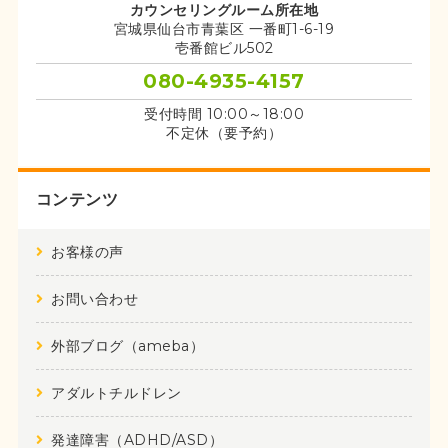
カウンセリングルーム所在地
宮城県仙台市青葉区 一番町1-6-19
壱番館ビル502
080-4935-4157
受付時間 10:00～18:00
不定休（要予約）
コンテンツ
お客様の声
お問い合わせ
外部ブログ（ameba）
アダルトチルドレン
発達障害（ADHD/ASD）