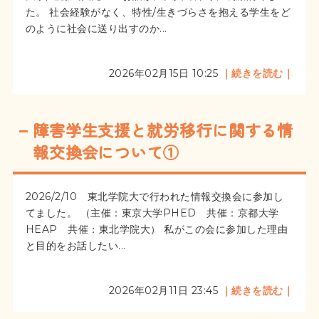
た。 社会経験がなく、特性/生きづらさを抱える学生をど
のように社会に送り出すのか...
2026年02月15日 10:25
｜続きを読む｜
障害学生支援と就労移行に関する情
報交換会について①
2026/2/10 東北学院大で行われた情報交換会に参加し
てました。 （主催：東京大学PHED 共催：京都大学
HEAP 共催：東北学院大） 私がこの会に参加した理由
と目的をお話したい...
2026年02月11日 23:45
｜続きを読む｜