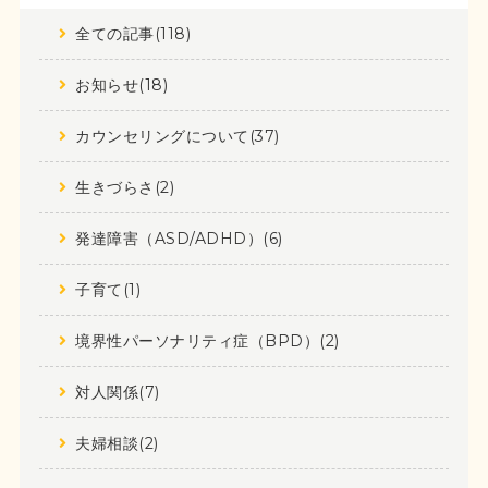
全ての記事(118)
お知らせ(18)
カウンセリングについて(37)
生きづらさ(2)
発達障害（ASD/ADHD）(6)
子育て(1)
境界性パーソナリティ症（BPD）(2)
対人関係(7)
夫婦相談(2)