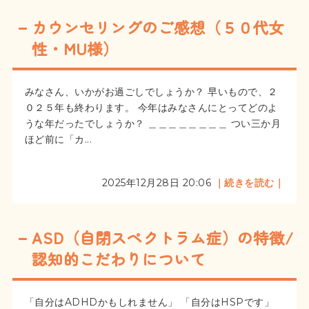
カウンセリングのご感想（５０代女
性・MU様）
みなさん、いかがお過ごしでしょうか？ 早いもので、２
０２５年も終わります。 今年はみなさんにとってどのよ
うな年だったでしょうか？ ＿＿＿＿＿＿＿＿ つい三か月
ほど前に「カ...
2025年12月28日 20:06
｜続きを読む｜
ASD（自閉スペクトラム症）の特徴/
認知的こだわりについて
「自分はADHDかもしれません」 「自分はHSPです」