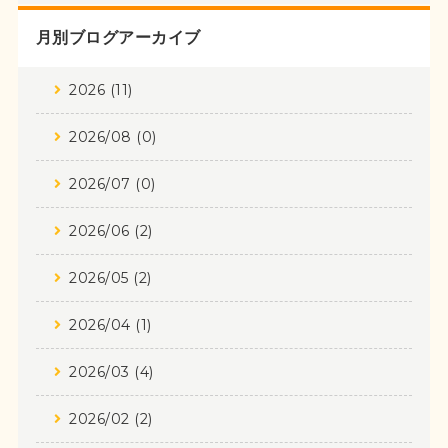
月別ブログアーカイブ
2026 (11)
2026/08 (0)
2026/07 (0)
2026/06 (2)
2026/05 (2)
2026/04 (1)
2026/03 (4)
2026/02 (2)