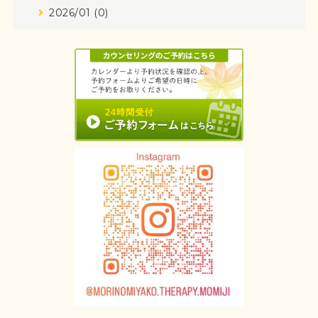
2026/01 (0)