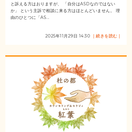
と訴える方はおりますが、 「自分はASDなのではない
か」 という主訴で相談に来る方はほとんどいません。 理
由のひとつに「AS...
2025年11月29日 14:30
｜続きを読む｜