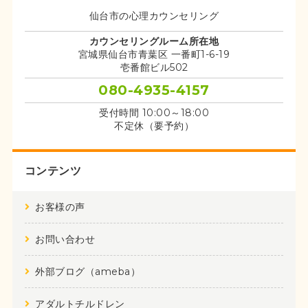
仙台市の心理カウンセリング
カウンセリングルーム所在地
宮城県仙台市青葉区 一番町1-6-19
壱番館ビル502
080-4935-4157
受付時間 10:00～18:00
不定休（要予約）
コンテンツ
お客様の声
お問い合わせ
外部ブログ（ameba）
アダルトチルドレン