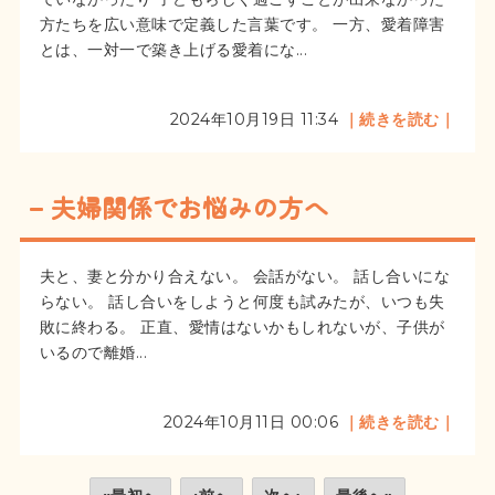
方たちを広い意味で定義した言葉です。 一方、愛着障害
とは、一対一で築き上げる愛着にな...
2024年10月19日 11:34
｜続きを読む｜
夫婦関係でお悩みの方へ
夫と、妻と分かり合えない。 会話がない。 話し合いにな
らない。 話し合いをしようと何度も試みたが、いつも失
敗に終わる。 正直、愛情はないかもしれないが、子供が
いるので離婚...
2024年10月11日 00:06
｜続きを読む｜