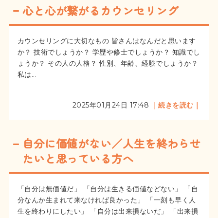
心と心が繋がるカウンセリング
カウンセリングに大切なもの 皆さんはなんだと思います
か？ 技術でしょうか？ 学歴や修士でしょうか？ 知識でし
ょうか？ その人の人格？ 性別、年齢、経験でしょうか？
私は...
2025年01月24日 17:48
｜続きを読む｜
自分に価値がない／人生を終わらせ
たいと思っている方へ
「自分は無価値だ」 「自分は生きる価値などない」 「自
分なんか生まれて来なければ良かった」 「一刻も早く人
生を終わりにしたい」 「自分は出来損ないだ」 「出来損