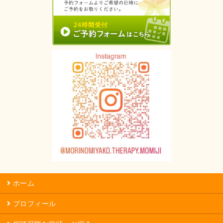
ホーム
プロフィール