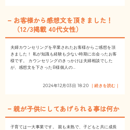
お客様から感想文を頂きました！
（12/3掲載 40代女性）
夫婦カウンセリングを卒業されたお客様からご感想を頂
きました！ 私が知識も経験も少ない時期に出会ったお客
様です。 カウンセリングのきっかけは夫婦相談でした
が、感想文を下さったB様個人の...
2024年12月03日 18:20
｜続きを読む｜
親が子供にしてあげられる事は何か
子育ては一大事業です。 親も未熟で、子どもと共に成長