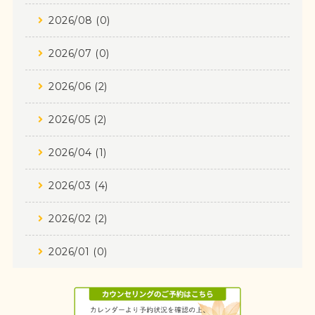
2026/08 (0)
2026/07 (0)
2026/06 (2)
2026/05 (2)
2026/04 (1)
2026/03 (4)
2026/02 (2)
2026/01 (0)