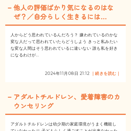
他人の評価ばかり気になるのはな
ぜ？／自分らしく生きるには…
人からどう思われているんだろう？ 嫌われているのかな
変な人だって思われていたらどうしよう きっと私みたい
な変な人間はそう思われているに違いない 誰も私を好き
になるわけが...
2024年11月08日 21:12
｜続きを読む｜
アダルトチルドレン、愛着障害のカ
ウンセリング
アダルトチルドレンは幼少期の家庭環境がうまく機能し
ていなかったり 子どもらしく過ごすことが出来なかった