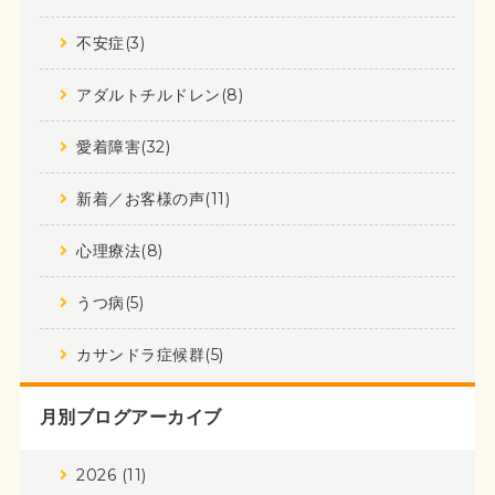
不安症(3)
アダルトチルドレン(8)
愛着障害(32)
新着／お客様の声(11)
心理療法(8)
うつ病(5)
カサンドラ症候群(5)
月別ブログアーカイブ
2026 (11)