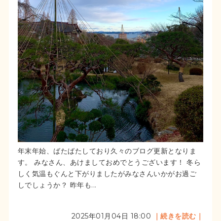
年末年始、ばたばたしており久々のブログ更新となりま
す。 みなさん、あけましておめでとうございます！ 冬ら
しく気温もぐんと下がりましたがみなさんいかがお過ご
しでしょうか？ 昨年も...
2025年01月04日 18:00
｜続きを読む｜