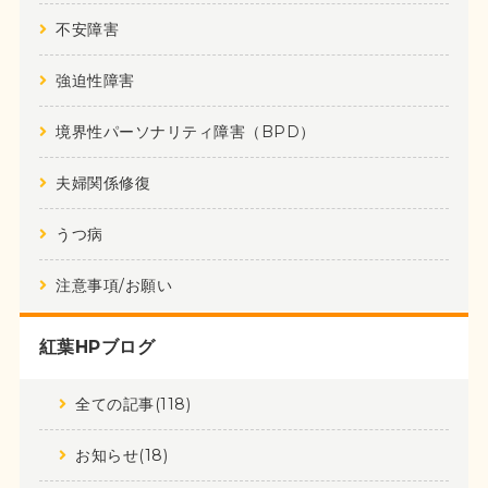
不安障害
強迫性障害
境界性パーソナリティ障害（BPD）
夫婦関係修復
うつ病
注意事項/お願い
紅葉HPブログ
全ての記事(118)
お知らせ(18)