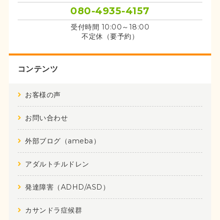
080-4935-4157
受付時間 10:00～18:00
不定休（要予約）
コンテンツ
お客様の声
お問い合わせ
外部ブログ（ameba）
アダルトチルドレン
発達障害（ADHD/ASD）
カサンドラ症候群