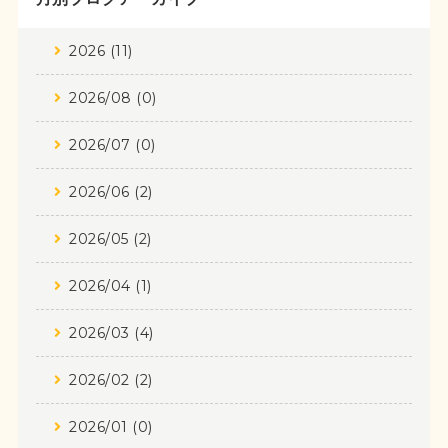
2026 (11)
2026/08 (0)
2026/07 (0)
2026/06 (2)
2026/05 (2)
2026/04 (1)
2026/03 (4)
2026/02 (2)
2026/01 (0)