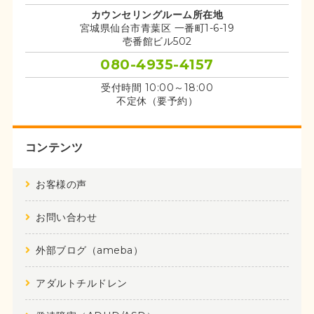
カウンセリングルーム所在地
宮城県仙台市青葉区 一番町1-6-19
壱番館ビル502
080-4935-4157
受付時間 10:00～18:00
不定休（要予約）
コンテンツ
お客様の声
お問い合わせ
外部ブログ（ameba）
アダルトチルドレン