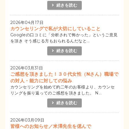
続きを読む
2026年04月17日
カウンセリングで私が大切にしていること
Googleの口コミに「分析されて怖かった」というご意見
を頂き そう感じる方もおられるんだなと...
続きを読む
2026年03月31日
ご感想を頂きました！３０代女性（Nさん）職場で
の対人・能力に対しての悩み
カウンセリングを始めて約二年のお客様より、カウンセ
リングを振り返ってのご感想を頂きました。 N...
続きを読む
2026年03月09日
皆様へのお知らせ／米澤先生を偲んで