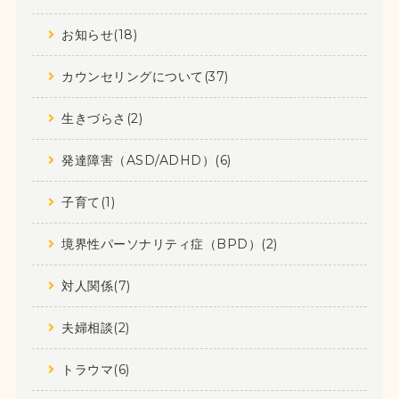
お知らせ(18)
カウンセリングについて(37)
生きづらさ(2)
発達障害（ASD/ADHD）(6)
子育て(1)
境界性パーソナリティ症（BPD）(2)
対人関係(7)
夫婦相談(2)
トラウマ(6)