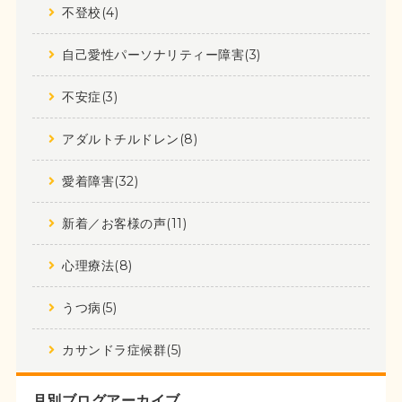
不登校(4)
自己愛性パーソナリティー障害(3)
不安症(3)
アダルトチルドレン(8)
愛着障害(32)
新着／お客様の声(11)
心理療法(8)
うつ病(5)
カサンドラ症候群(5)
月別ブログアーカイブ