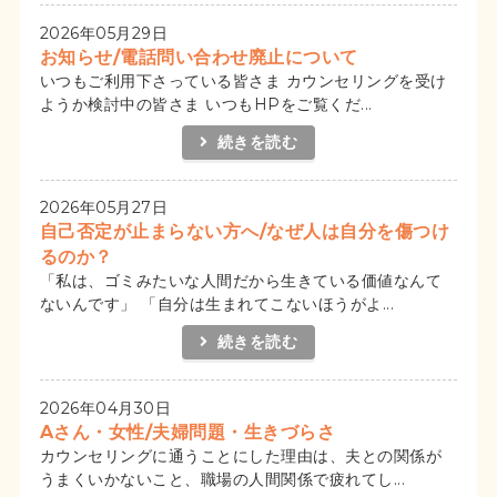
2026年05月29日
お知らせ/電話問い合わせ廃止について
いつもご利用下さっている皆さま カウンセリングを受け
ようか検討中の皆さま いつもHPをご覧くだ...
続きを読む
2026年05月27日
自己否定が止まらない方へ/なぜ人は自分を傷つけ
るのか？
「私は、ゴミみたいな人間だから生きている価値なんて
ないんです」 「自分は生まれてこないほうがよ...
続きを読む
2026年04月30日
Aさん・女性/夫婦問題・生きづらさ
カウンセリングに通うことにした理由は、夫との関係が
うまくいかないこと、職場の人間関係で疲れてし...