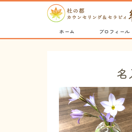
ホーム
プロフィール
名