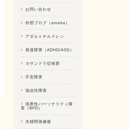
お問い合わせ
外部ブログ（ameba）
アダルトチルドレン
発達障害（ADHD/ASD）
カサンドラ症候群
不安障害
強迫性障害
境界性パーソナリティ障
害（BPD）
夫婦関係修復