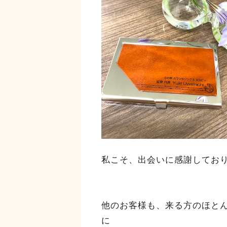
私こそ、出会いに感謝してお
他のお客様も、来る方のほと
に