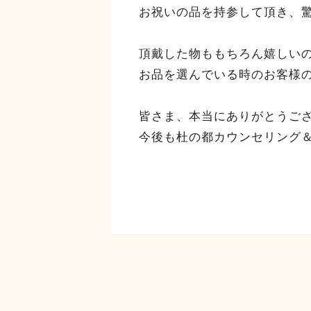
お祝いの品を持参して頂き、
頂戴した物ももちろん嬉しい
お品を選んでいる時のお客様
皆さま、本当にありがとうご
今後も杜の都カウンセリング