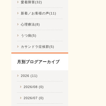
愛着障害(32)
新着／お客様の声(11)
心理療法(8)
うつ病(5)
カサンドラ症候群(5)
月別ブログアーカイブ
2026 (11)
2026/08 (0)
2026/07 (0)