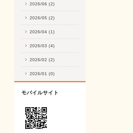
2026/06 (2)
2026/05 (2)
2026/04 (1)
2026/03 (4)
2026/02 (2)
2026/01 (0)
モバイルサイト