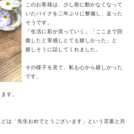
このお客様は、少し前に動かなくなって
いたバイクを二年ぶりに整備し、走った
そうです。
「生活に彩が戻っていく」「ここまで回
復したと実感しとても嬉しかった」と
嬉しそうに話してくれました。
その様子を見て、私も心から嬉しかった
です。
ります。
んどは「先生おめでとうございます」という言葉と共