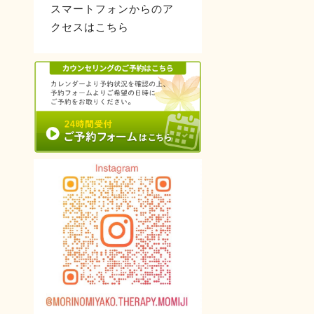
スマートフォンからのア
クセスはこちら