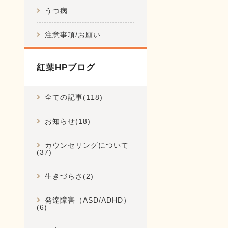
うつ病
注意事項/お願い
紅葉HPブログ
全ての記事(118)
お知らせ(18)
カウンセリングについて
(37)
生きづらさ(2)
発達障害（ASD/ADHD）
(6)