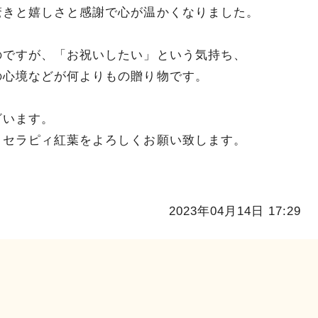
驚きと嬉しさと感謝で心が温かくなりました。
のですが、「お祝いしたい」という気持ち、
の心境などが何よりもの贈り物です。
ざいます。
＆セラピィ紅葉をよろしくお願い致します。
2023年04月14日 17:29