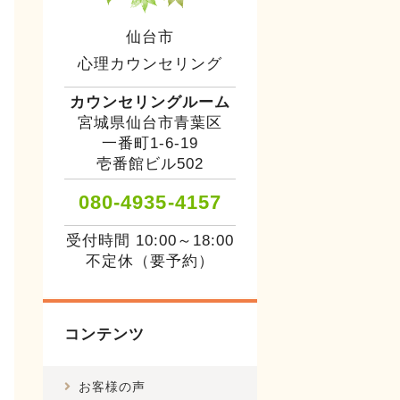
仙台市
心理カウンセリング
カウンセリングルーム
宮城県仙台市青葉区
一番町1-6-19
壱番館ビル502
080-4935-4157
受付時間 10:00～18:00
不定休（要予約）
コンテンツ
お客様の声