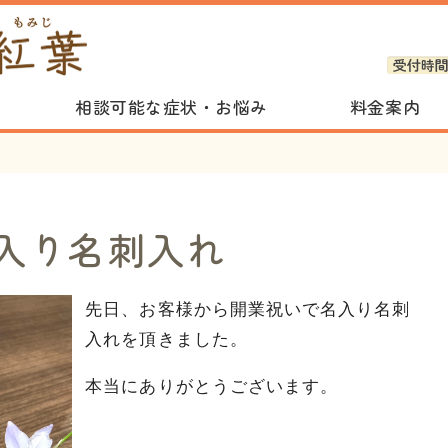
杜の都カウンセリング&
相談可能な症状・お悩み
料金案内
入り名刺入れ
先日、お客様から開業祝いで名入り名刺
入れを頂きました。
本当にありがとうございます。