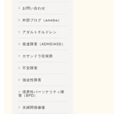
お問い合わせ
外部ブログ（ameba）
アダルトチルドレン
発達障害（ADHD/ASD）
カサンドラ症候群
不安障害
強迫性障害
境界性パーソナリティ障
害（BPD）
夫婦関係修復