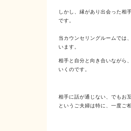
しかし、縁があり出会った相
です。
当カウンセリングルームでは
います。
相手と自分と向き合いながら
いくのです。
相手に話が通じない、でもお
というご夫婦は特に、一度ご