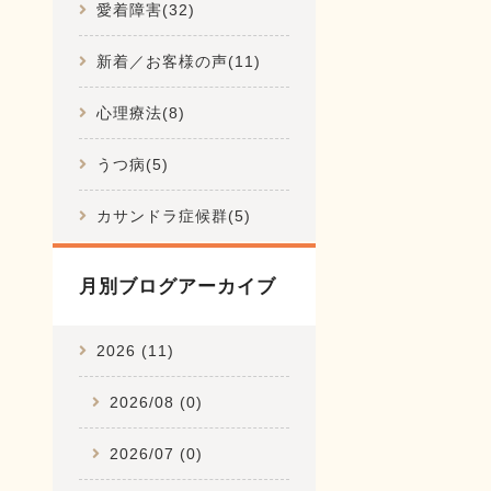
愛着障害(32)
新着／お客様の声(11)
心理療法(8)
うつ病(5)
カサンドラ症候群(5)
月別ブログアーカイブ
2026 (11)
2026/08 (0)
2026/07 (0)