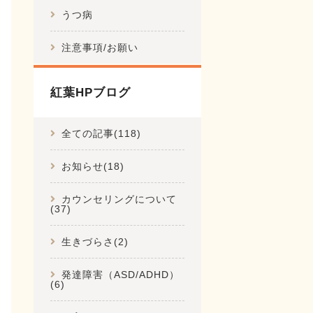
うつ病
注意事項/お願い
紅葉HPブログ
全ての記事(118)
お知らせ(18)
カウンセリングについて
(37)
生きづらさ(2)
発達障害（ASD/ADHD）
(6)