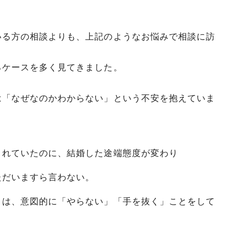
いる方の相談よりも、上記のようなお悩みで相談に訪
るケースを多く見てきました。
は「なぜなのかわからない」という不安を抱えていま
くれていたのに、結婚した途端態度が変わり
ただいますら言わない。
とは、意図的に「やらない」「手を抜く」ことをして