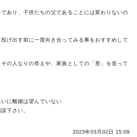
手であり、子供たちの父であることには変わりないの
、投げ出す前に一度向き合ってみる事をおすすめして
、その人なりの答えや、家族としての「形」を造って
互いに離婚は望んでいない
相談下さい。
2023年03月02日 15:09