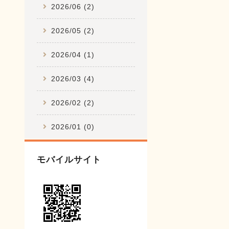
2026/06 (2)
2026/05 (2)
2026/04 (1)
2026/03 (4)
2026/02 (2)
2026/01 (0)
モバイルサイト