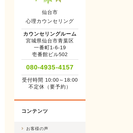
仙台市
心理カウンセリング
カウンセリングルーム
宮城県仙台市青葉区
一番町1-6-19
壱番館ビル502
080-4935-4157
受付時間 10:00～18:00
不定休（要予約）
コンテンツ
お客様の声