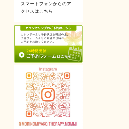
スマートフォンからのア
クセスはこちら