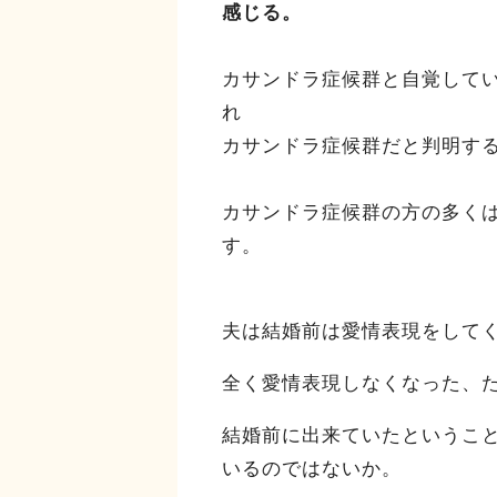
感じる。
カサンドラ症候群と自覚して
れ
カサンドラ症候群だと判明す
カサンドラ症候群の方の多く
す。
夫は結婚前は愛情表現をして
全く愛情表現しなくなった、
結婚前に出来ていたというこ
いるのではないか。